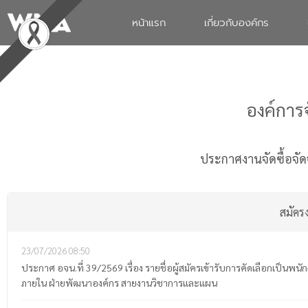
หน้าแรก
เกี่ยวกับองค์กร
องค์การ
ประกาศงานจัดซื้อจัด
สมัครง
23/07/2026
08:50
ประกาศ อจน.ที่ 39/2569 เรื่อง รายชื่อผู้สมัครเข้ารับการคัดเลือกเป็
ภายใน ฝ่ายพัฒนาองค์กร สายงานวิชาการและแผน