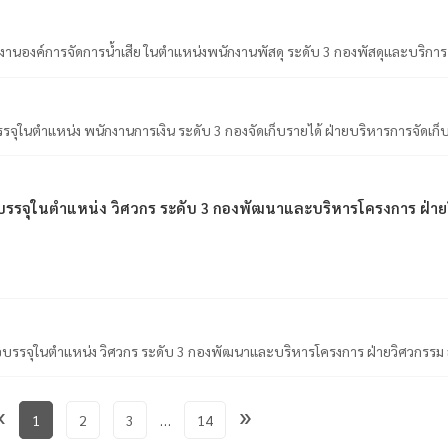
พนักงานองค์การจัดการน้ำเสีย ในตำแหน่งพนักงานพัสดุ ระดับ 3 กองพัสดุและบริ
อบรรจุในตำแหน่ง พนักงานการเงิน ระดับ 3 กองจัดเก็บรายได้ ฝ่ายบริหารการจัดเก
์ เพื่อบรรจุในตำแหน่ง วิศวกร ระดับ 3 กองพัฒนาและบริหารโครงการ ฝ
 เพื่อบรรจุในตำแหน่ง วิศวกร ระดับ 3 กองพัฒนาและบริหารโครงการ ฝ่ายวิศวก
«
»
1
2
3
…
14