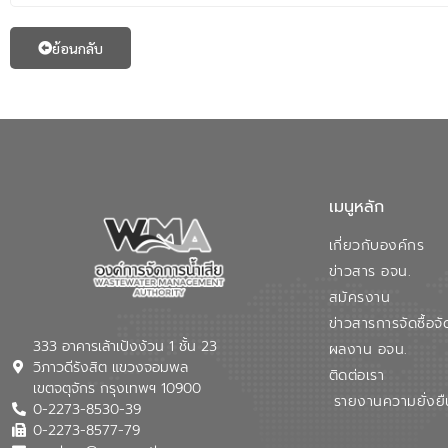
ย้อนกลับ
เมนูหลัก
เกี่ยวกับองค์กร
ข่าวสาร อจน.
สมัครงาน
ข่าวสารการจัดซื้อจั
333 อาคารเล้าเป้งง้วน 1 ชั้น 23
ผลงาน อจน.
วิภาวดีรังสิต แขวงจอมพล
ติดต่อเรา
เขตจตุจักร กรุงเทพฯ 10900
รายงานความยั่งยื
0-2273-8530-39
0-2273-8577-79