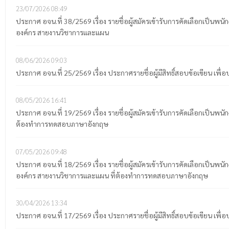
23/07/2026
08:49
ประกาศ อจน.ที่ 38/2569 เรื่อง รายชื่อผู้สมัครเข้ารับการคัดเลือกเป
องค์กร สายงานวิชาการและแผน
08/06/2026
09:03
ประกาศ อจน.ที่ 25/2569 เรื่อง ประกาศรายชื่อผู้มีสิทธิ์สอบข้อเขียน
08/05/2026
16:41
ประกาศ อจน.ที่ 19/2569 เรื่อง รายชื่อผู้สมัครเข้ารับการคัดเลือกเป็
ต้องทำการทดสอบภาษาอังกฤษ
07/05/2026
09:48
ประกาศ อจน.ที่ 18/2569 เรื่อง รายชื่อผู้สมัครเข้ารับการคัดเลือกเป
องค์กร สายงานวิชาการและแผน ที่ต้องทำการทดสอบภาษาอังกฤษ
30/04/2026
13:34
ประกาศ อจน.ที่ 17/2569 เรื่อง ประกาศรายชื่อผู้มีสิทธิ์สอบข้อเขียน เพื