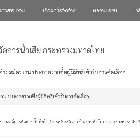
ข่าวสาร อจน.
ข่าวจัดซื้อจัดจ้าง
ผลงาน อจน.
คล
จัดการน้ำเสีย กระทรวงมหาดไทย
จ้าง
สมัครงาน ประกาศรายชื่อผู้มีสิทธิเข้ารับการคัดเลือก
าน ประกาศรายชื่อผู้มีสิทธิเข้ารับการคัดเลือก
นพนักงานองค์การจัดการน้ำเสียในตำแหน่งพนักงานวิเคราะห์นโยบายและแผน ระดับ