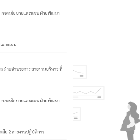
ับ 3 กองนโยบายและแผน ฝ่ายพัฒนา
การและแผน
คล ฝ่ายอำนวยการ สายงานบริหาร ที่
ับ 3 กองนโยบายและแผน ฝ่ายพัฒนา
ำเสีย 2 สายงานปฏิบัติการ