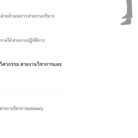
การ ฝ่ายอำนวยการ สายงานบริหาร
็บรายได้ สายงานปฏิบัติการ
่ายวิศวกรรม สายงานวิชาการและ
รรม สายงานวิชาการและแผน