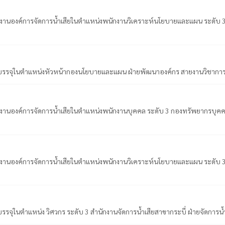
็นพนักงานองค์การจัดการน้ำเสียในตำแหน่งพนักงานวิเคราะห์นโยบายและแผน ระด
 เพื่อบรรจุในตำแหน่งหัวหน้ากองนโยบายและแผน ฝ่ายพัฒนาองค์กร สายงานวิชา
นพนักงานองค์การจัดการน้ำเสียในตำแหน่งพนักงานบุคคล ระดับ 3 กองทรัพยากรบุค
็นพนักงานองค์การจัดการน้ำเสียในตำแหน่งพนักงานวิเคราะห์นโยบายและแผน ระด
่อบรรจุในตำแหน่ง วิศวกร ระดับ 3 สำนักงานจัดการน้ำเสียสาขากระบี่ ฝ่ายจัดการน้