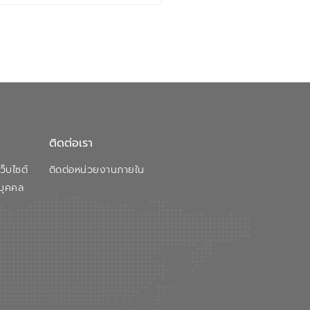
ติดต่อเรา
็บไซต์
ติดต่อหน่วยงานภายใน
บุคคล