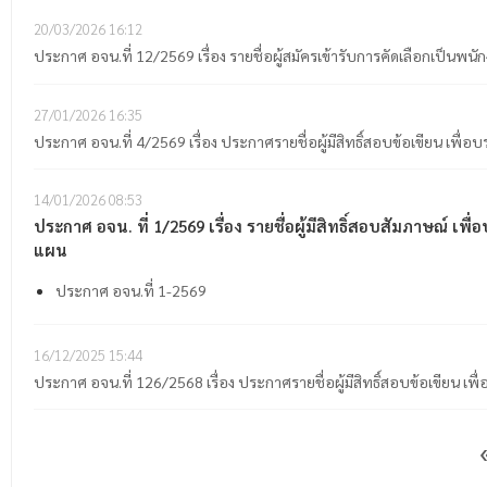
20/03/2026
16:12
ประกาศ อจน.ที่ 12/2569 เรื่อง รายชื่อผู้สมัครเข้ารับการคัดเลือกเป็น
27/01/2026
16:35
ประกาศ อจน.ที่ 4/2569 เรื่อง ประกาศรายชื่อผู้มีสิทธิ์สอบข้อเขียน เพื่
14/01/2026
08:53
ประกาศ อจน. ที่ 1/2569 เรื่อง รายชื่อผู้มีสิทธิ์สอบสัมภาษณ
แผน
ประกาศ อจน.ที่ 1-2569
16/12/2025
15:44
ประกาศ อจน.ที่ 126/2568 เรื่อง ประกาศรายชื่อผู้มีสิทธิ์สอบข้อเขียน