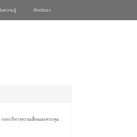
ังความรู้
ติดต่อเรา
 3 กองบริหารความเสี่ยงและควบคุม