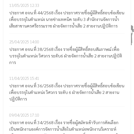
13/05/2025
12:33
ประกาศ อจน.ที่ 44/2568 เรื่อง ประกาศรายชื่อผู้มีสิทธิ์สอบข้อเขียน
เพื่อบรรจุในตำแหน่ง นายช่างเทคนิค ระดับ 3 สำนักงานจัดการน้ำ
เสียสาขานครศรีธรรมราช ฝ่ายจัดการน้ำเสีย 2 สายงานปฏิบัติการ
25/04/2025
14:00
ประกาศ อจน.ที่ 38/2568 เรื่อง รายชื่อผู้มีสิทธิ์สอบสัมภาษณ์ เพื่อ
บรรจุในตำแหน่ง วิศวกร ระดับ6 ฝ่ายจัดการน้ำเสีย 2 สายงานปฏิบัติ
การ
11/04/2025
15:41
ประกาศ อจน.ที่ 36/2568 เรื่อง ประกาศรายชื่อผู้มีสิทธิ์สอบข้อเขียน
เพื่อบรรจุในตำแหน่ง วิศวกร ระดับ 6 ฝ่ายจัดการน้ำเสีย 2 สายงาน
ปฏิบัติการ
09/04/2025
17:10
ประกาศ อจน.ที่ 34/2568 เรื่อง รายชื่อผู้สมัครเข้ารับการคัดเลือก
เป็นพนักงานองค์การจัดการน้ำเสียในตำแหน่งพนักงานวิเคราะห์