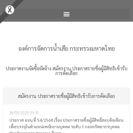
องค์การจัดการน้ำเสีย กระทรวงมหาดไทย
ประกาศงานจัดซื้อจัดจ้าง
สมัครงาน ประกาศรายชื่อผู้มีสิทธิเข้ารับ
การคัดเลือก
สมัครงาน ประกาศรายชื่อผู้มีสิทธิเข้ารับการคัดเลือก
28/05/2025
09:35
ประกาศ อจน.ที่ 54/2568 เรื่อง ประกาศรายชื่อผู้มีสิทธิ์สอบข้อเขียน
เพื่อบรรจุในตำแหน่งพนักงานบุคคล ระดับ 3 กองทรัพยากรบุคคล