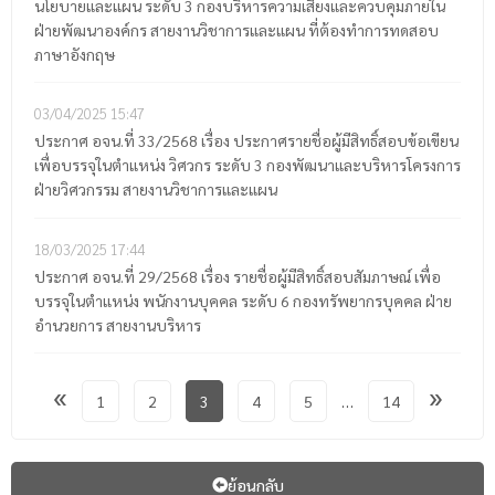
นโยบายและแผน ระดับ 3 กองบริหารความเสี่ยงและควบคุมภายใน
ฝ่ายพัฒนาองค์กร สายงานวิชาการและแผน ที่ต้องทำการทดสอบ
ภาษาอังกฤษ
03/04/2025
15:47
ประกาศ อจน.ที่ 33/2568 เรื่อง ประกาศรายชื่อผู้มีสิทธิ์สอบข้อเขียน
เพื่อบรรจุในตำแหน่ง วิศวกร ระดับ 3 กองพัฒนาและบริหารโครงการ
ฝ่ายวิศวกรรม สายงานวิชาการและแผน
18/03/2025
17:44
ประกาศ อจน.ที่ 29/2568 เรื่อง รายชื่อผู้มีสิทธิ์สอบสัมภาษณ์ เพื่อ
บรรจุในตำแหน่ง พนักงานบุคคล ระดับ 6 กองทรัพยากรบุคคล ฝ่าย
อำนวยการ สายงานบริหาร
«
»
1
2
3
4
5
…
14
ย้อนกลับ