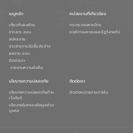
เมนูหลัก
หน่วยงานที่เกียวข้อง
เกี่ยวกับองค์กร
กระทรวงมหาดไทย
ข่าวสาร อจน.
องค์การมหาชนและรัฐวิสาหกิจ
สมัครงาน
ข่าวสารการจัดซื้อจัดจ้าง
ผลงาน อจน.
ติดต่อเรา
รายงานความยั่งยืน
นโยบายความปลอดภัย
ติดต่อเรา
นโยบายความปลอดภัยด้าน
ติดต่อหน่วยงานภายใน
เว็บไซต์
นโยบายคุ้มครองข้อมูลส่วน
บุคคล