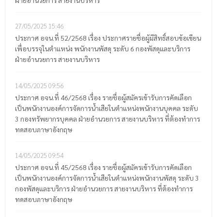
ฝ่ายอำนวยการ สายงานบริหาร
27/05/2025
15:46
ประกาศ อจน.ที่ 52/2568 เรื่อง ประกาศรายชื่อผู้มีสิทธิ์สอบข้อเขียน
เพื่อบรรจุในตำแหน่ง พนักงานพัสดุ ระดับ 6 กองพัสดุและบริการ
ฝ่ายอำนวยการ สายงานบริหาร
14/05/2025
09:56
ประกาศ อจน.ที่ 46/2568 เรื่อง รายชื่อผู้สมัครเข้ารับการคัดเลือก
เป็นพนักงานองค์การจัดการน้ำเสียในตำแหน่งพนักงานบุคคล ระดับ
3 กองทรัพยากรบุคคล ฝ่ายอำนวยการ สายงานบริหาร ที่ต้องทำการ
ทดสอบภาษาอังกฤษ
14/05/2025
09:54
ประกาศ อจน.ที่ 45/2568 เรื่อง รายชื่อผู้สมัครเข้ารับการคัดเลือก
เป็นพนักงานองค์การจัดการน้ำเสียในตำแหน่งพนักงานพัสดุ ระดับ 3
กองพัสดุและบริการ ฝ่ายอำนวยการ สายงานบริหาร ที่ต้องทำการ
ทดสอบภาษาอังกฤษ