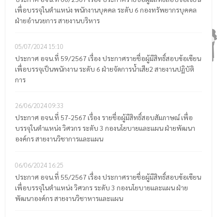
เพื่อบรรจุในตำแหน่ง พนักงานบุคคล ระดับ 6 กองทรัพยากรบุคคล
ฝ่ายอำนวยการ สายงานบริหาร
05/07/2024
15:10
ประกาศ อจน.ที่ 59/2567 เรื่อง ประกาศรายชื่อผู้มีสิทธิ์สอบข้อเขียน
เพื่อบรรจุเป็นพนักงาน ระดับ 6 ฝ่ายจัดการน้ำเสีย2 สายงานปฏิบัติ
การ
26/06/2024
09:33
ประกาศ อจน.ที่ 57-2567 เรื่อง รายชื่อผู้มีสิทธิ์สอบสัมภาษณ์ เพื่อ
บรรจุในตำแหน่ง วิศวกร ระดับ 3 กองนโยบายและแผน ฝ่ายพัฒนา
องค์กร สายงานวิชาการและแผน
06/06/2024
16:25
ประกาศ อจน.ที่ 55/2567 เรื่อง ประกาศรายชื่อผู้มีสิทธิ์สอบข้อเขียน
เพื่อบรรจุในตำแหน่ง วิศวกร ระดับ 3 กองนโยบายและแผน ฝ่าย
พัฒนาองค์กร สายงานวิชาหารและแผน