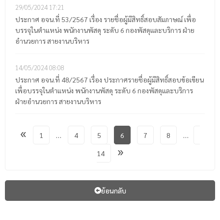
29/05/2024
17:21
ประกาศ อจน.ที่ 53/2567 เรื่อง รายชื่อผู้มีสิทธิ์สอบสัมภาษณ์ เพื่อ
บรรจุในตำแหน่ง พนักงานพัสดุ ระดับ 6 กองพัสดุและบริการ ฝ่าย
อำนวยการ สายงานบริหาร
14/05/2024
08:08
ประกาศ อจน.ที่ 48/2567 เรื่อง ประกาศรายชื่อผู้มีสิทธิ์สอบข้อเขียน
เพื่อบรรจุในตำแหน่ง พนักงานพัสดุ ระดับ 6 กองพัสดุและบริการ
ฝ่ายอำนวยการ สายงานบริหาร
«
1
…
4
5
6
7
8
…
»
14
ย้อนกลับ