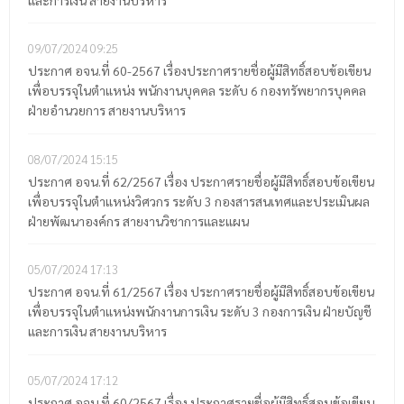
และการเงิน สายงานบริหาร
09/07/2024
09:25
ประกาศ อจน.ที่ 60-2567 เรื่องประกาศรายชื่อผู้มีสิทธิ์สอบข้อเขียน
เพื่อบรรจุในตำแหน่ง พนักงานบุคคล ระดับ 6 กองทรัพยากรบุคคล
ฝ่ายอำนวยการ สายงานบริหาร
08/07/2024
15:15
ประกาศ อจน.ที่ 62/2567 เรื่อง ประกาศรายชื่อผู้มีสิทธิ์สอบข้อเขียน
เพื่อบรรจุในตำแหน่งวิศวกร ระดับ 3 กองสารสนเทศและประเมินผล
ฝ่ายพัฒนาองค์กร สายงานวิชาการและแผน
05/07/2024
17:13
ประกาศ อจน.ที่ 61/2567 เรื่อง ประกาศรายชื่อผู้มีสิทธิ์สอบข้อเขียน
เพื่อบรรจุในตำแหน่งพนักงานการเงิน ระดับ 3 กองการเงิน ฝ่ายบัญชี
และการเงิน สายงานบริหาร
05/07/2024
17:12
ประกาศ อจน.ที่ 60/2567 เรื่อง ประกาศรายชื่อผู้มีสิทธิ์สอบข้อเขียน