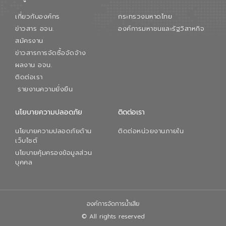
เกี่ยวกับองค์กร
กระทรวงมหาดไทย
ข่าวสาร อจน.
องค์การมหาชนและรัฐวิสาหกิจ
สมัครงาน
ข่าวสารการจัดซื้อจัดจ้าง
ผลงาน อจน.
ติดต่อเรา
รายงานความยั่งยืน
นโยบายความปลอดภัย
ติดต่อเรา
นโยบายความปลอดภัยด้าน
ติดต่อหน่วยงานภายใน
เว็บไซต์
นโยบายคุ้มครองข้อมูลส่วน
บุคคล
องค์การจัดการน้ำเสีย
© All rights reserved