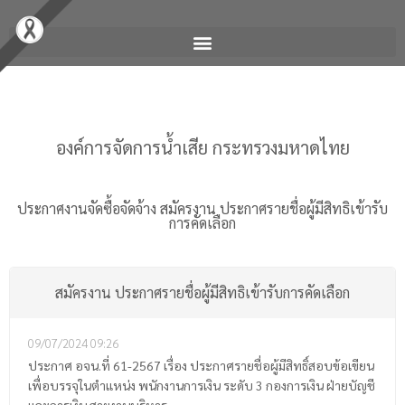
องค์การจัดการน้ำเสีย กระทรวงมหาดไทย
ประกาศงานจัดซื้อจัดจ้าง
สมัครงาน ประกาศรายชื่อผู้มีสิทธิเข้ารับ
การคัดเลือก
สมัครงาน ประกาศรายชื่อผู้มีสิทธิเข้ารับการคัดเลือก
09/07/2024
09:26
ประกาศ อจน.ที่ 61-2567 เรื่อง ประกาศรายชื่อผู้มีสิทธิ์สอบข้อเขียน
เพื่อบรรจุในตำแหน่ง พนักงานการเงิน ระดับ 3 กองการเงิน ฝ่ายบัญชี