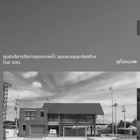
ศูนย์บริหารจัดการคุณภาพน้ำ ออกแบบและก่อสร้าง
ดูทั้งหมด
โดย อจน.