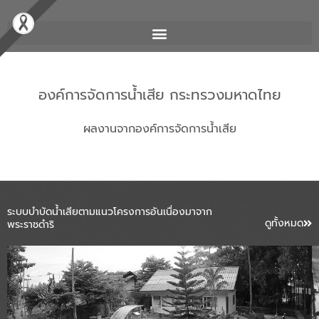
องค์การจัดการน้ำเสีย กระทรวงมหาดไทย
ผลงานจากองค์การจัดการน้ำเสีย
ระบบบำบัดน้ำเสียตามแนวโครงการอันเนื่องมาจาก
ดูทั้งหมด
พระราชดำริ