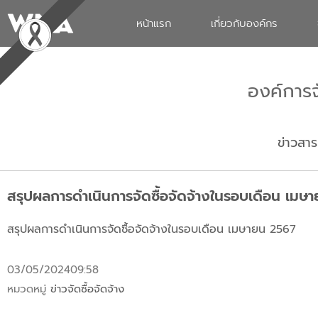
หน้าแรก
เกี่ยวกับองค์กร
องค์การ
ข่าวสาร
สรุปผลการดำเนินการจัดซื้อจัดจ้างในรอบเดือน เมษ
สรุปผลการดำเนินการจัดซื้อจัดจ้างในรอบเดือน เมษายน 2567
03/05/2024
09:58
หมวดหมู่
ข่าวจัดซื้อจัดจ้าง