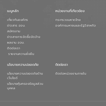
เมนูหลัก
หน่วยงานที่เกียวข้อง
เกี่ยวกับองค์กร
กระทรวงมหาดไทย
ข่าวสาร อจน.
องค์การมหาชนและรัฐวิสาหกิจ
สมัครงาน
ข่าวสารการจัดซื้อจัดจ้าง
ผลงาน อจน.
ติดต่อเรา
รายงานความยั่งยืน
นโยบายความปลอดภัย
ติดต่อเรา
นโยบายความปลอดภัยด้าน
ติดต่อหน่วยงานภายใน
เว็บไซต์
นโยบายคุ้มครองข้อมูลส่วน
บุคคล