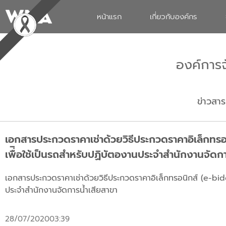
หน้าแรก
เกี่ยวกับองค์กร
องค์การ
ข่าวสาร
เอกสารประกวดราคาเช่าด้วยวิธีประกวดราคาอิเล็กทรอ
เพื่ิอใช้เป็นรถสำหรับปฏิบัตองานประจำสำนักงานจัดกา
เอกสารประกวดราคาเช่าด้วยวิธีประกวดราคาอิเล็กทรอนิกส์ (e-bidd
ประจำสำนักงานจัดการน้ำเสียสาขา
28/07/2020
03:39