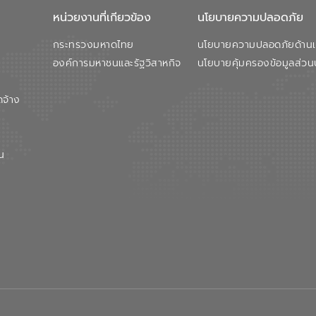
หน่วยงานที่เกียวข้อง
นโยบายความปลอดภัย
กระทรวงมหาดไทย
นโยบายความปลอดภัยด้านเว
องค์การมหาชนและรัฐวิสาหกิจ
นโยบายคุ้มครองข้อมูลส่วน
ดจ้าง
น