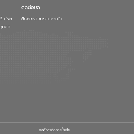
ติดต่อเรา
็บไซต์
ติดต่อหน่วยงานภายใน
บุคคล
องค์การจัดการน้ำเสีย