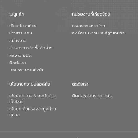
เมนูหลัก
หน่วยงานที่เกียวข้อง
เกี่ยวกับองค์กร
กระทรวงมหาดไทย
ข่าวสาร อจน.
องค์การมหาชนและรัฐวิสาหกิจ
สมัครงาน
ข่าวสารการจัดซื้อจัดจ้าง
ผลงาน อจน.
ติดต่อเรา
รายงานความยั่งยืน
นโยบายความปลอดภัย
ติดต่อเรา
นโยบายความปลอดภัยด้าน
ติดต่อหน่วยงานภายใน
เว็บไซต์
นโยบายคุ้มครองข้อมูลส่วน
บุคคล