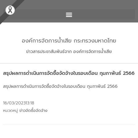
องค์การจัดการน้ำเสีย กระทรวงมหาดไทย
ข่าวสารประชาสัมพันธ์จาก องค์การจัดการน้ำเสีย
สรุปผลการดำเนินการจัดซื้อจัดจ้างในรอบเดือน กุมภาพันธ์ 2566
สรุปผลการดำเนินการจัดซื้อจัดจ้างในรอบเดือน กุมภาพันธ์ 2566
16/03/2023
13:18
หมวดหมู่
ข่าวจัดซื้อจัดจ้าง